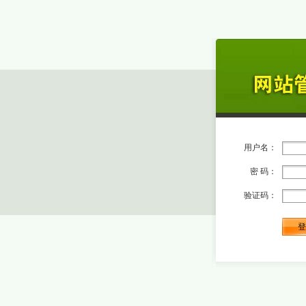
用户名：
密 码：
验证码：