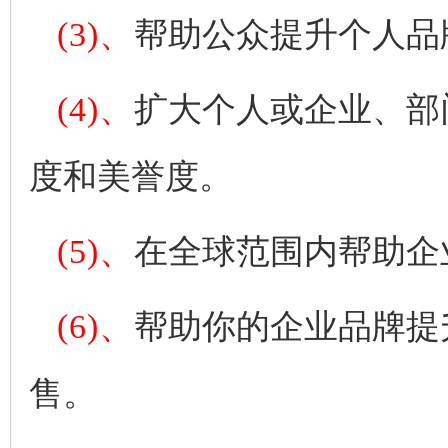
(3)、
帮助公众提升个人品
(4)、
扩大个人或企业、部
度和美誉度。
(5)、
在全球范围内帮助企
(6)、
帮助你的企业品牌提
售。