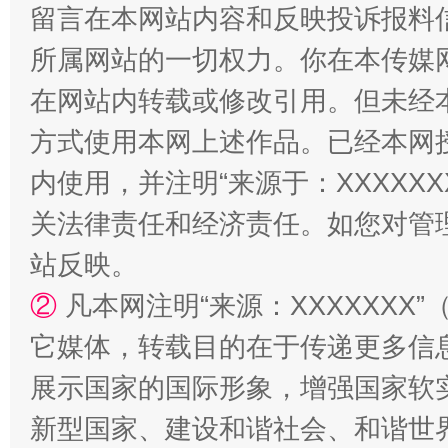
留言在本网站内容和反映投诉报料
所属网站的一切权力。你在本传媒
在网站内转载或修改引用。但未经
方式使用本网上述作品。已经本网
内使用，并注明“来源于：XXXXX
关法律责任和经济责任。如您对管
站反映。
②
凡本网注明“来源：XXXXXX
它媒体，转载目的在于传递更多信
展示国家的国际形象，增强国家软
新型国家、建设和谐社会、和谐世界