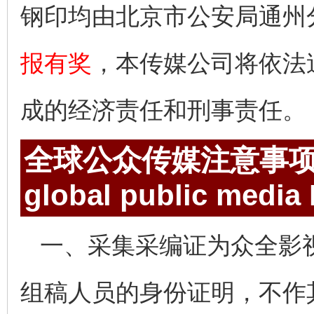
钢印均由北京市公安局通州
报有奖
，本传媒公司将依法
成的经济责任和刑事责任。
全球公众传媒注意事
global public media
一、采集采编证为众全影
组稿人员的身份证明，不作