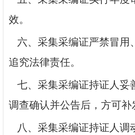
效。
六、采集采编证严禁冒用
追究法律责任。
七、采集采编证持证人妥
调查确认并公告后，方可补
八、采集采编证持证人调