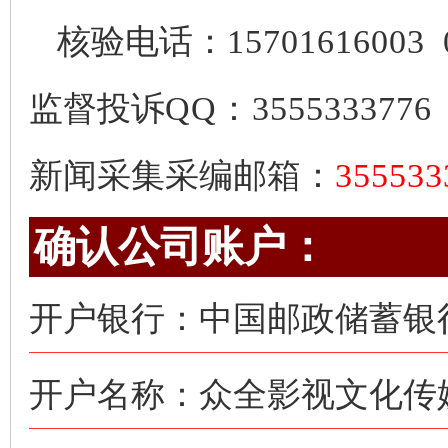
核验电话：
15701616003
监督投诉
QQ：3555333776
新闻采集采编邮箱：
35553
确认公司账户：
开户银行：中国邮政储蓄银
开户名称：众全影视文化传