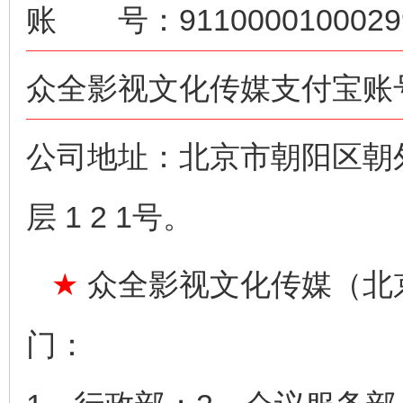
账 号：91100001000299
众全影视文化传媒支付宝账号：n
公司地址：北京市朝阳区朝
层 1 2 1号。
★
众全影视文化传媒（北
门：