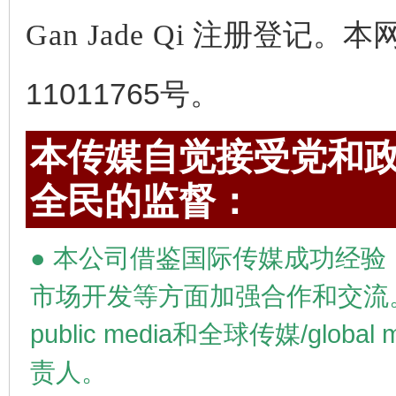
Gan Jade Qi
注册登记。本网备
11011765号。
本传媒自觉接受党和政
全民的监督：
●
本公司借鉴国际传媒成功经验
市场开发等方面加强合作和交流
public media
和全球传媒/
global 
责人。