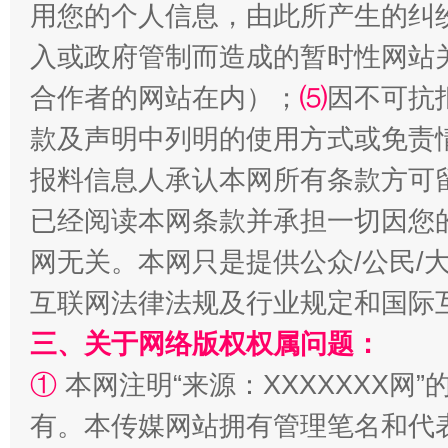
用您的个人信息，由此所产生的纠
入或政府管制而造成的暂时性网站
合作者的网站在内）；
⑸
因不可抗
款及声明中列明的使用方式或免责
报料信息人承认本网所有条款方可
已经阅读本网条款并承担一切因您
网无关。本网只是提供公众/公民/
互联网法律法规及行业规定和国际
三、关于网络版权权属问题：
①
本网注明“来源：XXXXXXX网”
有。本传媒网站拥有管理笔名和代