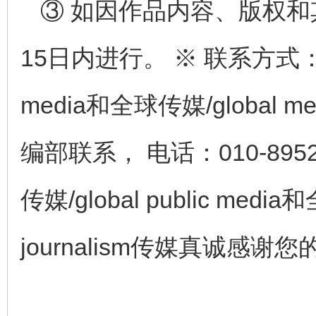
③ 如因作品内容、版权
15日内进行。 ※ 联系方式：全球
media和全球传媒/global med
编部联系， 电话：010-8952
传媒/global public media和
journalism传媒真诚感