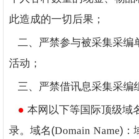
此造成的一切后果；
二、严禁参与被采集采编
活动；
三、严禁借讯息采集采编
●
本网以下等国际顶级域
录。域名(
Domain Name
)：