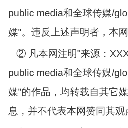
public media和全球传媒/globa
媒"。违反上述声明者，本
② 凡本网注明"来源：XXX
public media和全球传媒/globa
媒"的作品，均转载自其它
息，并不代表本网赞同其观