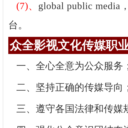
(7)、
global public media
台。
众全影视文化传媒职
一、全心全意为公众服务
二、坚持正确的传媒导向
三、遵守各国法律和传媒