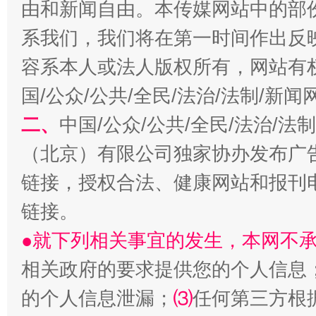
由和新闻自由。本传媒网站中的部
系我们，我们将在第一时间作出反
容系本人或法人版权所有，网站有
国/公众/公共/全民/法治/法制/新
二、
中国/公众/公共/全民/法治/
（北京）有限公司独家协办发布广
链接，授权合法、健康网站和报刊
链接。
●就下列相关事宜的发生，本网不
相关政府的要求提供您的个人信息
的个人信息泄漏；
⑶
任何第三方根