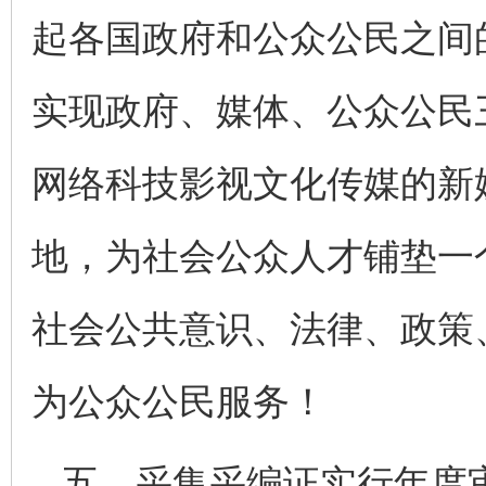
起各国政府和公众公民之间
实现政府、媒体、公众公民
网络科技影视文化传媒的新
地，为社会公众人才铺垫一
社会公共意识、法律、政策
为公众公民服务！
五、采集采编证实行年度