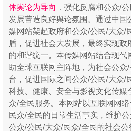
体舆论为导向
，强化反腐和公众/公
发展营造良好舆论氛围。通过中国公
媒网站架起政府和公众/公民/大众
盾，促进社会大发展，最终实现政府
的和谐统一。本传媒网站结合现代
助全球互联网主阵地，为社会公众/
台，促进国际之间公众/公民/大众
科技、健康、安全与影视文化传媒合
众/全民服务。本网站以互联网网络
民众/全民的日常生活事实，维护公众
公众/公民/大众/民众/全民的社会