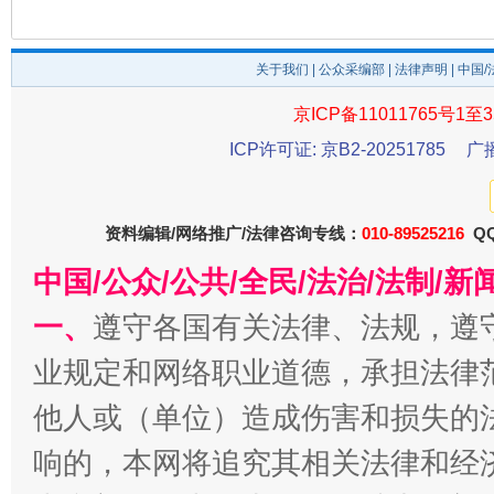
关于我们
|
公众采编部
|
法律声明
| 中国
京ICP备11011765号1至3
ICP许可证: 京B2-20251785
广
资料编辑/网络推广/法律咨询专线：
010-89525216
QQ
中国/公众/公共/全民/法治/法制/
一、
遵守各国有关法律、法规，遵
业规定和网络职业道德，承担法律
他人或（单位）造成伤害和损失的
响的，本网将追究其相关法律和经