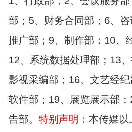
1、行政部；2、会议服务部
部；5、财务合同部；6、咨
推广部；9、制作部；10、
12、系统数据处理部；13
影视采编部；16、文艺经纪
软件部；19、展览展示部；
告部。
特别声明：
本传媒以