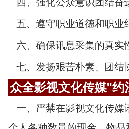
四、强化公众意识团结奋
五、遵守职业道德和职业
六、确保讯息采集的真实
七、发扬艰苦朴素、团结
众全影视文化传媒"约
一、严禁在影视文化传媒
个人各种数量的现金、物品