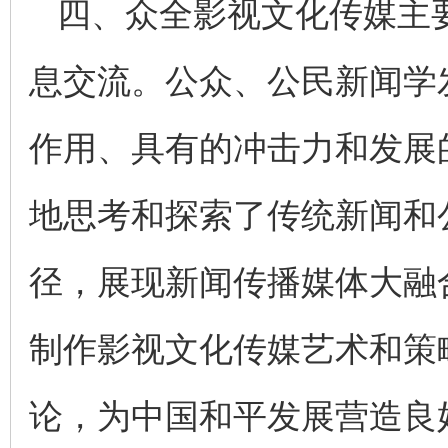
四、众全影视文化传媒主
息交流。公众、公民新闻学
作用、具有的冲击力和发展
地思考和探索了传统新闻和
径，展现新闻传播媒体大融
制作影视文化传媒艺术和策
论，为中国和平发展营造良