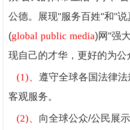
公德。展现"服务百姓"和"
(
global public media
)网"
现自己的才华，更好的为公
(1)、
遵守全球各国法律法
客观服务。
(2)、
向全球公众/公民展