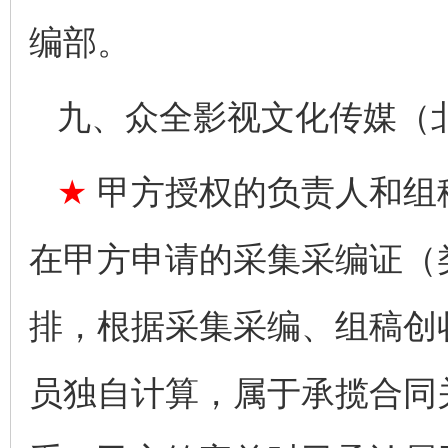
编部。
九、众全影视文化传媒（
★
甲方授权的负责人和组
在甲方申请的采集采编证（
排，根据采集采编、组稿创
员独自计算，属于承揽合同