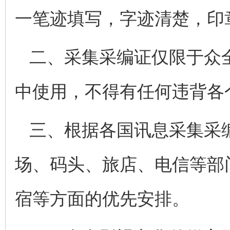
一笔迹填写，字迹清楚，印
二、采集采编证仅限于众
中使用，不得有任何违背各
三、根据各国讯息采集采
场、码头、旅店、电信等部
宿等方面的优先安排。