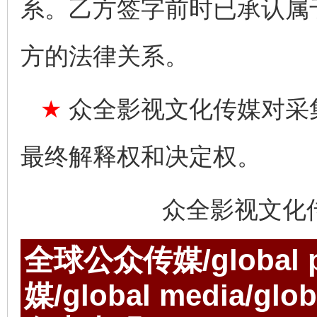
系。乙方签字前时已承认属
方的法律关系。
★
众全影视文化传媒对采
最终解释权和决定权。
众全影视文化
全球公众传媒/global p
媒/global media/gl