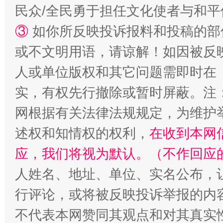
民众/全民勇于担任文化使者与和
③
如你所反映投诉报料和投稿的部
或不文明用语，请谅解！如因被反
人或单位版权和其它问题需即时在
实，有权先行撤除或暂时屏蔽。注
网根据有关法律法规规定，为维护
述权和知情权的权利，
在收到本网
应，我们将视为默认。（不作回应
人姓名、地址、单位、实名公布，让
行评论，或将被反映投诉举报的内
不代表本网赞同其观点和对其真实