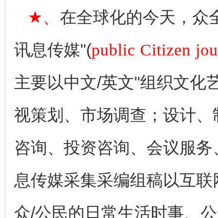
★、
在全球化的今天，众
讯息传媒"(
public Citizen jo
主要以中文/英文"组织文
视策划、市场调查；设计、
咨询、投资咨询、会议服务
息传媒采集采编组稿以互联
众/公民的日常生活时事、