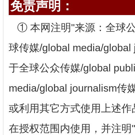
免责声明：
① 本网注明"来源：全球公众传媒/
球传媒/global media/glo
于全球公众传媒/global publi
media/global journ
或利用其它方式使用上述作
在授权范围内使用，并注明"来