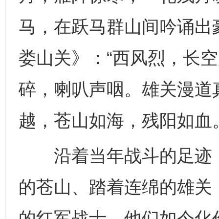
马，在跃马群山间吟诵出
娄山关》：“西风烈，长
碎，喇叭声咽。雄关漫道
越，苍山如海，残阳如血。
沿着当年战斗的足迹，
的苍山、踏着连绵的雄关
的红军战士，他们如今化