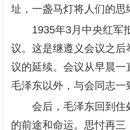
址，一盏马灯将人们的思
1935年3月中央红军
议。这是继遵义会议之后
议的延续。会议从早晨一
毛泽东以外，与会同志一
会后，毛泽东回到住处
的前途和命运。思忖再三