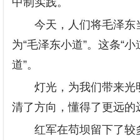
中制实践。
今天，人们将毛泽东当
为“毛泽东小道”。这条“
道”。
灯光，为我们带来光明
清了方向，懂得了更远的
红军在苟坝留下了较多