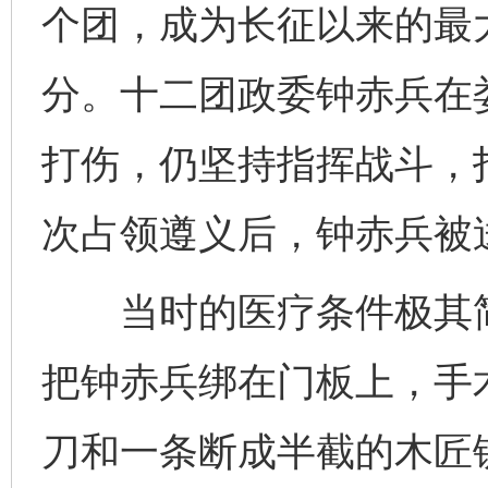
个团，成为长征以来的最
分。十二团政委钟赤兵在
打伤，仍坚持指挥战斗，
次占领遵义后，钟赤兵被
当时的医疗条件极其简
把钟赤兵绑在门板上，手
刀和一条断成半截的木匠