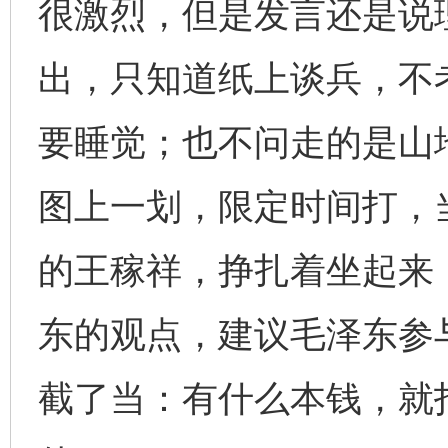
很激烈，但是发言还是说
出，只知道纸上谈兵，不
要睡觉；也不问走的是山
图上一划，限定时间打，
的王稼祥，挣扎着坐起来
东的观点，建议毛泽东参
截了当：有什么本钱，就