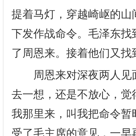
提着马灯，穿越崎岖的山
下发作战命令。毛泽东找
了周恩来。接着他们又找
周恩来对深夜两人见面
去一想，还是不放心，觉
我那里来，叫我把命令暂
受了毛主席的意见，一早