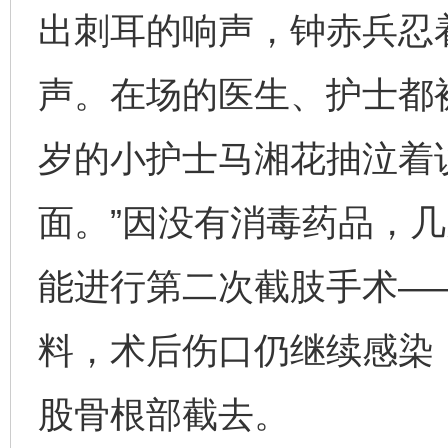
出刺耳的响声，钟赤兵忍
声。在场的医生、护士都
岁的小护士马湘花抽泣着
面。”因没有消毒药品，
能进行第二次截肢手术—
料，术后伤口仍继续感染
股骨根部截去。