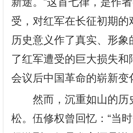
新途。”这首七律，是作
受，对红军在长征初期的
历史意义作了真实、形象
了红军遭受的巨大损失和
会议后中国革命的崭新变
然而，沉重如山的历史
松。伍修权曾回忆：“当