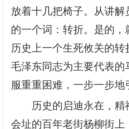
放着十几把椅子。从讲解
的一个词：转折。是的，
历史上一个生死攸关的转
毛泽东同志为主要代表的
服重重困难，一步一步地
历史的启迪永在，精神
会址的百年老街杨柳街上