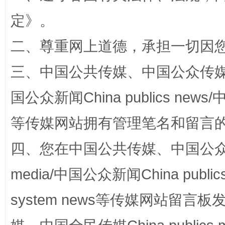
定
》。
阿坝州三大球赛在茂县开幕
规模最
二、尊重网上道德，承担一切因
三、中国公共传媒、中国公众传媒、中国全
国公众新闻China publics news/中
等传媒网站拥有管理笔名和留言
四、您在中国公共传媒、中国公众传媒、
国家大学科技园优化重塑工作
media/中国公众新闻China public
system news等传媒网站留