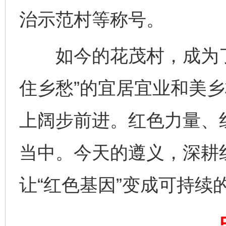
治示范村等称号。
如今的花茂村，成为了
住乡愁”的宜居宜业和美
上阔步前进。红色力量、
完善运行机制助力责任有效落实
一纸欠条
当中。今天的遵义，深耕
让“红色基因”变成可持续的