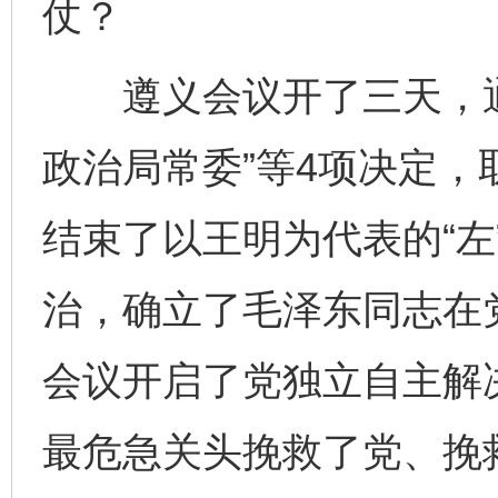
仗？
遵义会议开了三天，通
政治局常委”等4项决定
结束了以王明为代表的“左
治，确立了毛泽东同志在
会议开启了党独立自主解
最危急关头挽救了党、挽