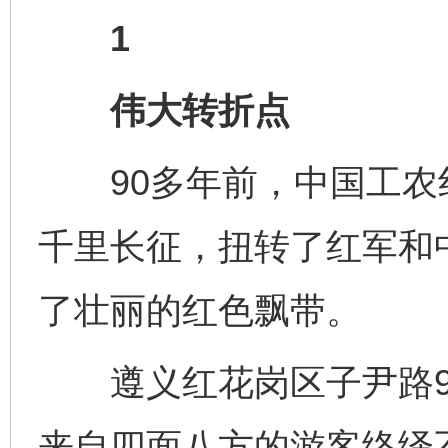
1
伟大转折点
90多年前，中国工农
千里长征，扭转了红军和
了壮丽的红色飘带。
遵义红花岗区子尹路9
来自四面八方的游客络绎不