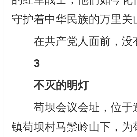
守护着中华民族的万里关
在共产党人面前，没有
3
不灭的明灯
苟坝会议会址，位于遵
镇苟坝村马鬃岭山下，为