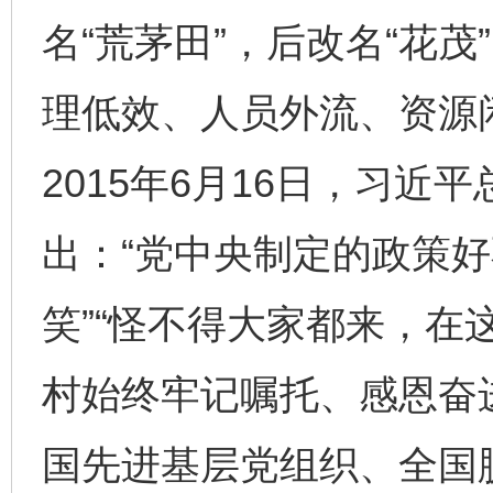
名“荒茅田”，后改名“花
理低效、人员外流、资源
2015年6月16日，习近
出：“党中央制定的政策
笑”“怪不得大家都来，在
村始终牢记嘱托、感恩奋
国先进基层党组织、全国