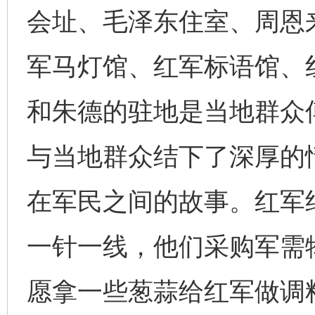
会址、毛泽东住室、周恩
军马灯馆、红军标语馆、
和朱德的驻地是当地群众
与当地群众结下了深厚的
在军民之间的故事。红军
一针一线，他们采购军需
愿拿一些葱蒜给红军做调