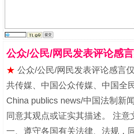
公众/公民/网民发表评论感
★
公众/公民/网民发表评论感言
全民健身五年计划来了！等你上场
共传媒、中国公众传媒、中国全民传媒Ch
China publics news/中国法制新闻
同意其观点或证实其描述。 注意
一、遵守各国有关法律、法规，