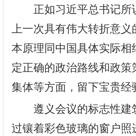
正如习近平总书记所说
上一次具有伟大转折意义
本原理同中国具体实际相
定正确的政治路线和政策
集体等方面，留下宝贵经
遵义会议的标志性建筑
过镶着彩色玻璃的窗户照