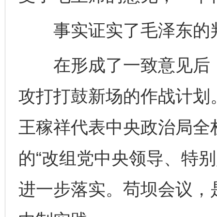
事实证实了毛泽东的判
在形成了一致意见后，
攻打打鼓新场的作战计划
王稼祥代表中央政治局全
的“改组党中央领导、特别
进一步落实。苟坝会议，