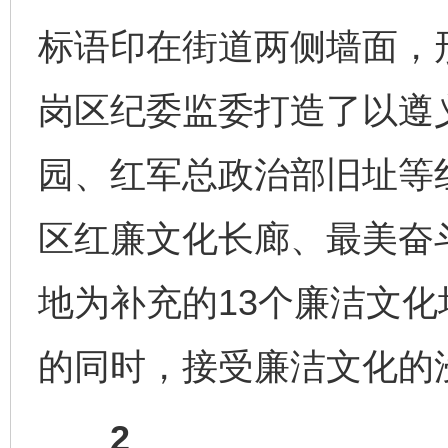
标语印在街道两侧墙面，
岗区纪委监委打造了以遵
园、红军总政治部旧址等
区红廉文化长廊、最美奋
地为补充的13个廉洁文
的同时，接受廉洁文化的
2