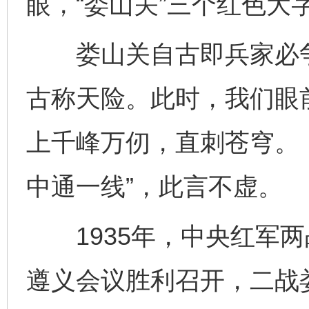
眼，“娄山关”三个红色大
娄山关自古即兵家必争
古称天险。此时，我们眼
上千峰万仞，直刺苍穹。
中通一线”，此言不虚。
1935年，中央红军两
遵义会议胜利召开，二战