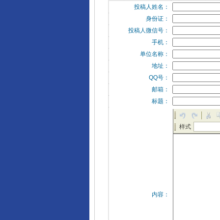
投稿人姓名：
身份证：
投稿人微信号：
手机：
单位名称：
地址：
QQ号：
邮箱：
标题：
内容：