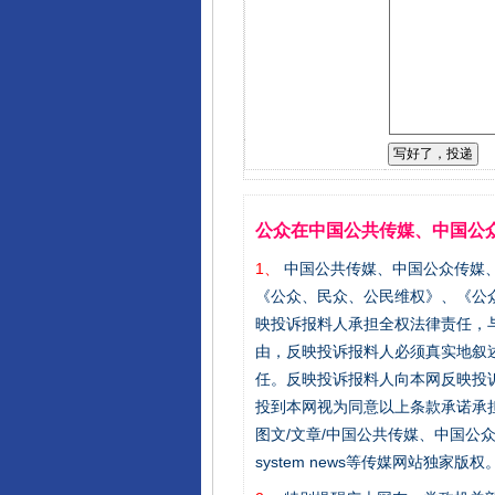
公众在中国公共传媒、中国公
1、
中国公共传媒、中国公众传媒、中国全民传
《公众、民众、公民维权》、《公
映投诉报料人承担全权法律责任，
由，反映投诉报料人必须真实地叙
任。反映投诉报料人向本网反映投
投到本网视为同意以上条款承诺承担
图文/文章/中国公共传媒、中国公众传媒、中国
system news等传媒网站独