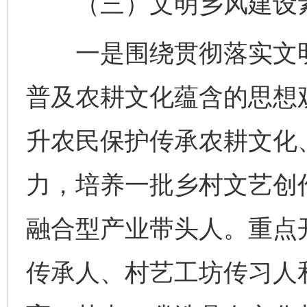
（三）文明乡风建设素
一是围绕贯彻落实文明
普及农耕文化蕴含的思想
升农民保护传承农耕文化
力，培养一批乡村文艺创
融合型产业带头人。重点
传承人、村艺工坊传习人