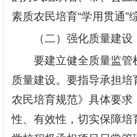
素质农民培育“学用贯通”
（二）强化质量建设
要建立健全质量监管机
质量建设。要指导承担培
农民培育规范》具体要求
性、有效性，切实保障培