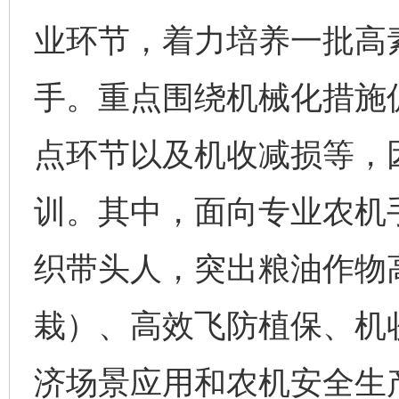
业环节，着力培养一批高
手。重点围绕机械化措施
点环节以及机收减损等，
训。其中，面向专业农机
织带头人，突出粮油作物
栽）、高效飞防植保、机
济场景应用和农机安全生