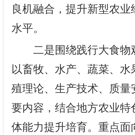
良机融合，提升新型农业
水平。
二是围绕践行大食物观
以畜牧、水产、蔬菜、水
殖理论、生产技术、质量
要内容，结合地方农业特
体能力提升培育。重点面