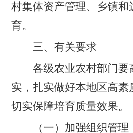
村集体资产管理、乡镇和
育。
三、有关要求
各级农业农村部门要高
实，扎实做好本地区高素
切实保障培育质量效果。
（一）加强组织管理