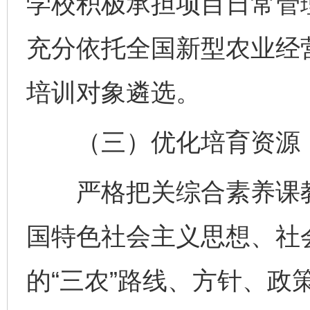
学校积极承担项目日常管
充分依托全国新型农业经
培训对象遴选。
（三）优化培育资源
严格把关综合素养课教
国特色社会主义思想、社
的“三农”路线、方针、政