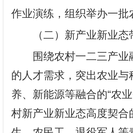
作业演练，组织举办一批
（二）新产业新业态带
围绕农村一二三产业融
的人才需求，突出农业与
养、新能源等融合的“农业
村新产业新业态高度契合
生、农民工、退役军人等