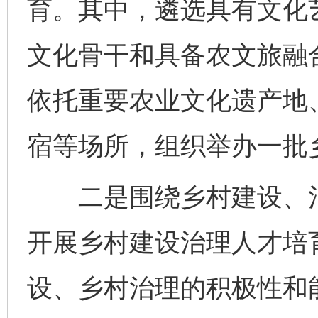
育。其中，遴选具有文化
文化骨干和具备农文旅融
依托重要农业文化遗产地
宿等场所，组织举办一批
二是围绕乡村建设、治
开展乡村建设治理人才培
设、乡村治理的积极性和