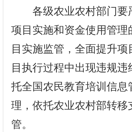
各级农业农村部门要严
项目实施和资金使用管理
目实施监管，全面提升项
目执行过程中出现违规违
托全国农民教育培训信息
理，依托农业农村部转移
管。