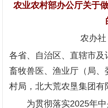
农业农村部办公厅关于做
农办社〔
各省、自治区、直辖市及
畜牧兽医、渔业厅（局、
村局，北大荒农垦集团有
为贯彻落实2025年中央