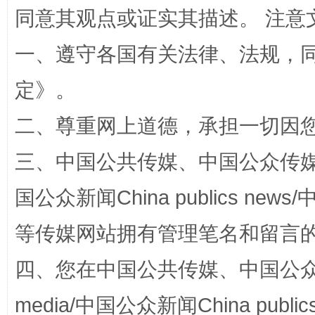
同意其观点或证实其描述。 注意
一、遵守各国有关法律、法规，
阿坝州三大球赛在茂县开幕
规模最
定
》。
二、尊重网上道德，承担一切因
三、中国公共传媒、中国公众传媒、中国全
国公众新闻China publics news/中
等传媒网站拥有管理笔名和留言
国家大学科技园优化重塑工作
四、您在中国公共传媒、中国公众传媒、
media/中国公众新闻China public