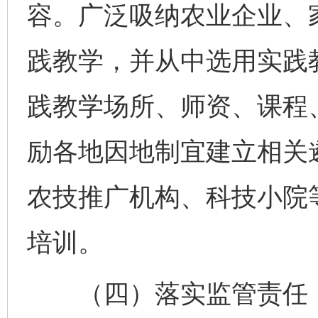
容。广泛吸纳农业企业、
践教学，并从中选用实践
践教学场所、师资、课程
励各地因地制宜建立相关
农技推广机构、科技小院
培训。
（四）落实监管责任