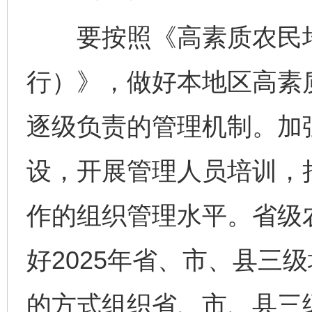
要按照《高素质农民培
行）》，做好本地区高素
逐级负责的管理机制。加
设，开展管理人员培训，
作的组织管理水平。省级
好2025年省、市、县三
的方式组织省、市、县三