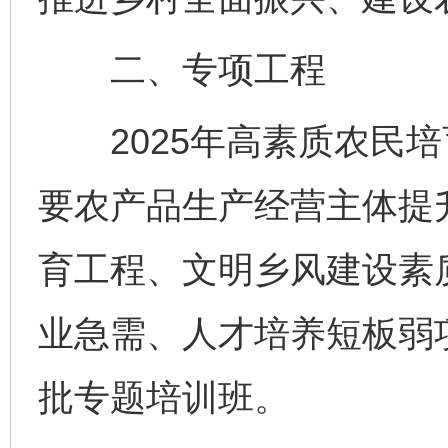
二、专项工程
2025年高素质农民培
要农产品生产经营主体提
育工程、文明乡风建设素
业急需、人才培养短板弱
批专题培训班。