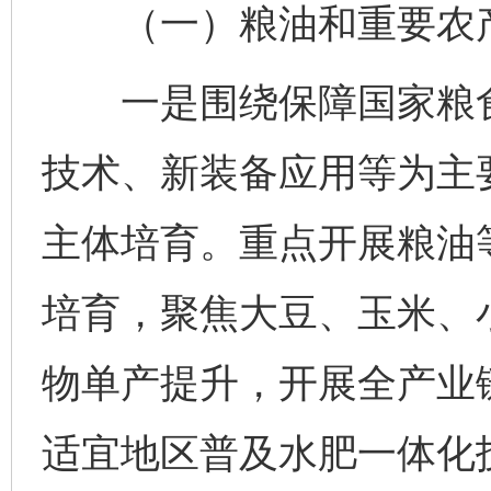
（一）粮油和重要农产
一是围绕保障国家粮食
技术、新装备应用等为主
主体培育。重点开展粮油
培育，聚焦大豆、玉米、
物单产提升，开展全产业
适宜地区普及水肥一体化