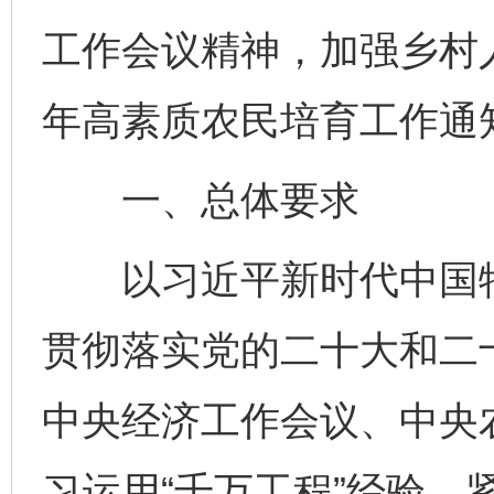
工作会议精神，加强乡村人
年高素质农民培育工作通
一、总体要求
以习近平新时代中国特
贯彻落实党的二十大和二
中央经济工作会议、中央
习运用“千万工程”经验，