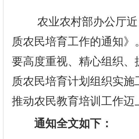
农业农村部办公厅近日印
质农民培育工作的通知》
要高度重视、精心组织、
质农民培育计划组织实施
推动农民教育培训工作迈
通知全文如下：