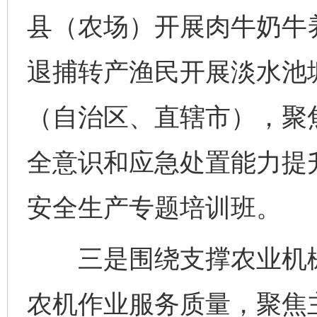
县（农场）开展肉牛奶牛
退捕转产渔民开展淡水池
（自治区、直辖市），聚
全意识和应急处置能力提
安全生产专题培训班。
三是围绕支撑农业机械
农机作业服务质量，聚焦