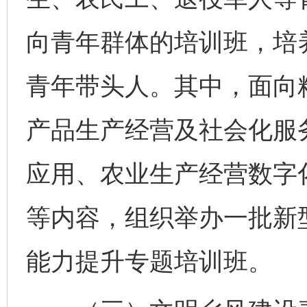
向青年群体的培训班，培
青年带头人。其中，面向
产品生产经营及社会化服
应用、农业生产经营数字
等内容，组织举办一批新
能力提升专题培训班。