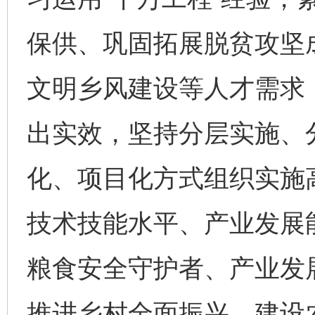
保供、巩固拓展脱贫攻坚
文明乡风建设等人才需求
出实效，坚持分层实施、
化、项目化方式组织实施
技术技能水平、产业发展
粮食安全守护者、产业发
推进乡村全面振兴、建设