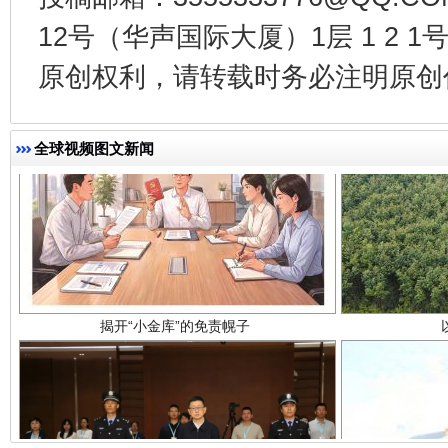
12号（华声国际大厦）1层 1 2
原创权利，请转载时务必注明原创作
全球视频图文新闻
揭开“小金库”的免责幌子