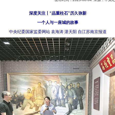
深度关注丨“品重柱石”历久弥新
一个人与一座城的故事
中央纪委国家监委网站 袁海涛 湛天阳 自江苏南京报道