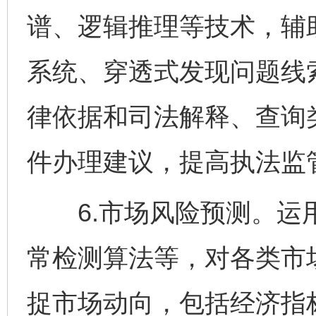
谱、逻辑推理等技术，辅
系统、穿透式发现问题线
律依据和司法解释、查询
件办理建议，提高执法监
6.市场风险预测。运用
常检测算法等，对各类市
捉市场动向，包括经济指