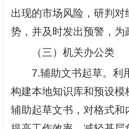
出现的市场风险，研判对
势，并及时发出预警，为
（三）机关办公类
7.辅助文书起草。利用
构建本地知识库和预设模
辅助起草文书，对格式和
提高工作效率，减轻基层