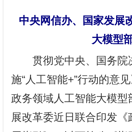
中央网信办、国家发展
大模型
贯彻党中央、国务院决
施“人工智能+”行动的意
政务领域人工智能大模型
展改革委近日联合印发《