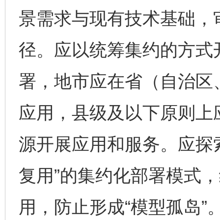
景需求与现有技术基础，
径。应以统筹集约的方式
署，地市应在省（自治区
应用，县级及以下原则上
源开展应用和服务。应探
复用”的集约化部署模式
用，防止形成“模型孤岛”