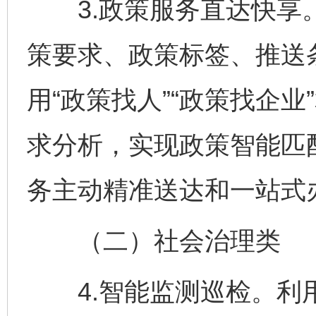
3.政策服务直达快享。
策要求、政策标签、推送
用“政策找人”“政策找企
求分析，实现政策智能匹
务主动精准送达和一站式
（二）社会治理类
4.智能监测巡检。利用