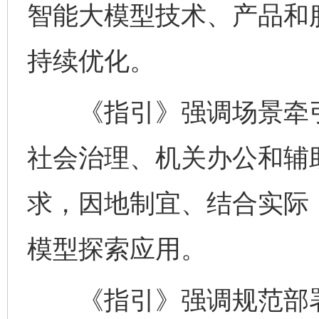
智能大模型技术、产品和
持续优化。
《指引》强调场景牵引
社会治理、机关办公和辅
求，因地制宜、结合实际
模型探索应用。
《指引》强调规范部署