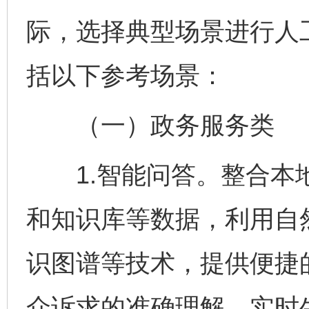
际，选择典型场景进行人
括以下参考场景：
（一）政务服务类
1.智能问答。整合本地
和知识库等数据，利用自
识图谱等技术，提供便捷
众诉求的准确理解，实时