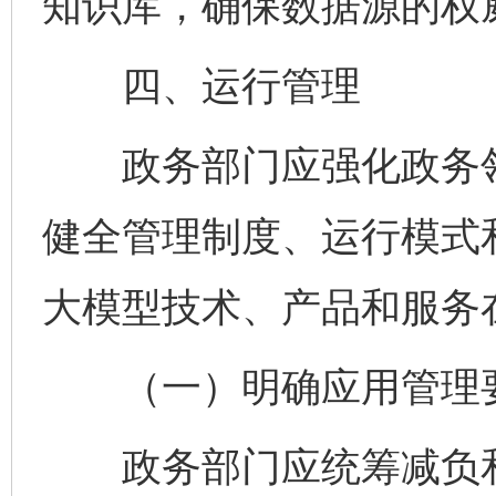
知识库，确保数据源的权
四、运行管理
政务部门应强化政务领
健全管理制度、运行模式
大模型技术、产品和服务
（一）明确应用管理
政务部门应统筹减负和