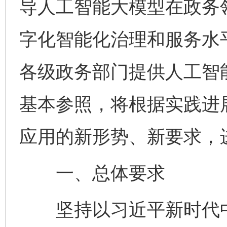
导人工智能大模型在政务
字化智能化治理和服务水
各级政务部门提供人工智
基本参照，将根据实践进
应用的新形势、新要求，
一、总体要求
坚持以习近平新时代中