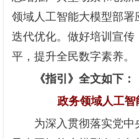
领域人工智能大模型部署
迭代优化。做好培训宣传
平，提升全民数字素养。
《指引》全文如下：
政务领域人工智
为深入贯彻落实党中央