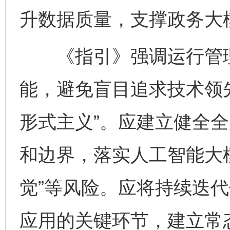
升数据质量，支撑政务大
《指引》强调运行管理
能，避免盲目追求技术领
形式主义”。应建立健全
和边界，落实人工智能大模
觉”等风险。应将持续迭
应用的关键环节，建立常