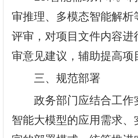
审推理、多模态智能解析
评审，对项目文件内容进
审意见建议，辅助提高项
三、规范部署
政务部门应结合工作实
智能大模型的应用需求、