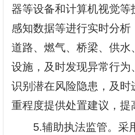
器等设备和计算机视觉等
感知数据等进行实时分析
道路、燃气、桥梁、供水
设施，及时发现异常行为
识别潜在风险隐患，及时
重程度提供处置建议，提
5.辅助执法监管。采用