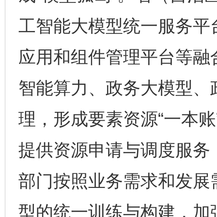
工智能大模型统一服务平
应用和组件管理平台等融
智能算力、政务大模型、
理，形成要素资源“一本账
提供资源申请与调度服务
部门按照业务需求和发展
型的统一训练与构建，加