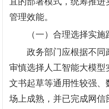
宜的部署模式，统筹推进
管理效能。
（一）合理选择实施
政务部门应根据不同政
审慎选择人工智能大模型
文书起草等通用性较强、
场上成熟，并已完成网信