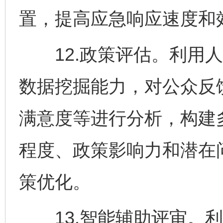
置，提高应急响应速度和
12.政策评估。利用人
数据挖掘能力，对公众反
满意度等进行分析，构建
程度、政策影响力和潜在
策优化。
13.智能辅助评审。利