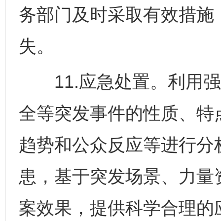
务部门及时采取有效措施
失。
11.应急处置。利用强
全等突发事件的性质、特
趋势和公众反应等进行分
患，基于突发场景、力量
案效果，提供科学合理的