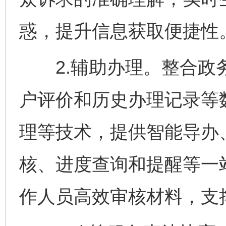
惑，提升信息获取便捷性
2.辅助办理。整合政务
户评价和历史办理记录等
理等技术，提供智能导办
核、进度查询和提醒等一
作人员高效审核材料，支