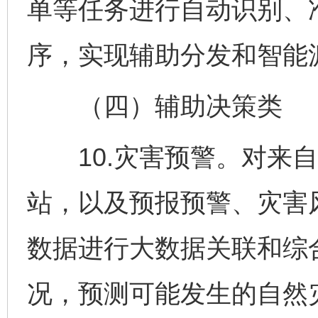
单等任务进行自动识别、
序，实现辅助分发和智能
（四）辅助决策类
10.灾害预警。对来自
站，以及预报预警、灾害
数据进行大数据关联和综
况，预测可能发生的自然