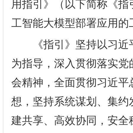
用指引》（以下简称《指
工智能大模型部署应用的
《指引》坚持以习近平
为指导，深入贯彻落实党
会精神，全面贯彻习近平
想，坚持系统谋划、集约
建共享、高效协同，安全