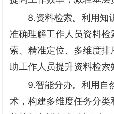
8.资料检索。利用知识
准确理解工作人员资料检
索、精准定位、多维度排
助工作人员提升资料检索
9.智能分办。利用自
术，构建多维度任务分类