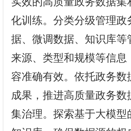
实效的高质量政务数据集
化训练。分类分级管理政
据、微调数据、知识库等
来源、类型和规模等信息
容准确有效。依托政务数
成果，推进高质量政务数
集治理。探索基于大模型