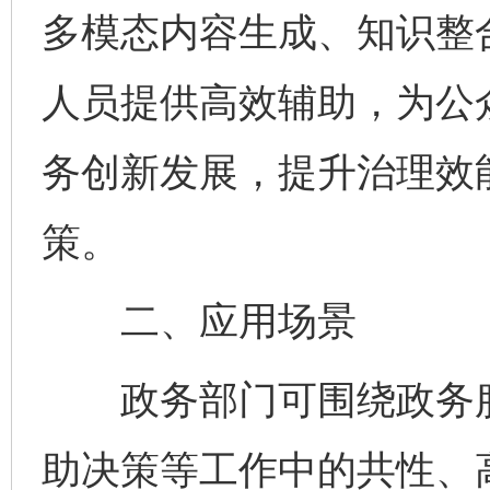
多模态内容生成、知识整
人员提供高效辅助，为公
务创新发展，提升治理效
策。
二、应用场景
政务部门可围绕政务服
助决策等工作中的共性、