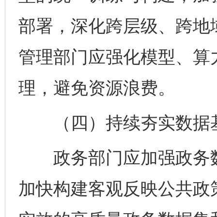
部署，深化跨层级、跨地
管理部门应强化模型、算
理，避免资源浪费。
（四）持续夯实数据
政务部门应加强政务数
加快构建客观反映公共政