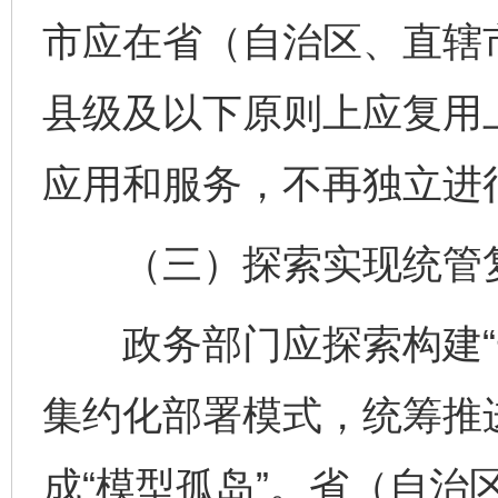
市应在省（自治区、直辖
县级及以下原则上应复用
应用和服务，不再独立进
（三）探索实现统管
政务部门应探索构建“一
集约化部署模式，统筹推
成“模型孤岛”。省（自治