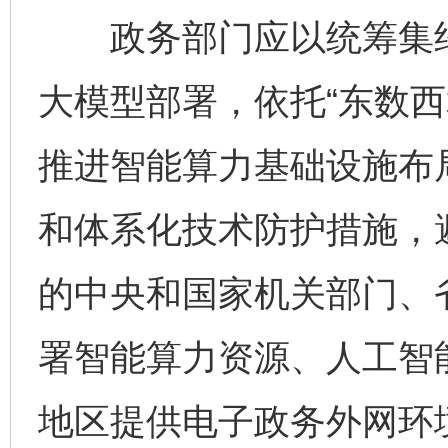
政务部门应以统筹集约
大模型部署，依托“东数西
推进智能算力基础设施布
和体系化技术防护措施，避
的中央和国家机关部门、
署智能算力资源、人工智
地区提供电子政务外网环