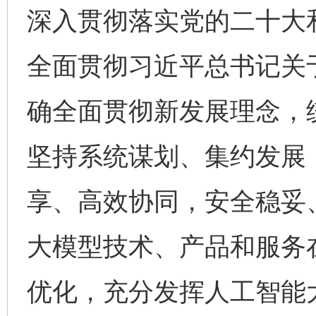
深入贯彻落实党的二十大
全面贯彻习近平总书记关
确全面贯彻新发展理念，
坚持系统谋划、集约发展
享、高效协同，安全稳妥
大模型技术、产品和服务
优化，充分发挥人工智能