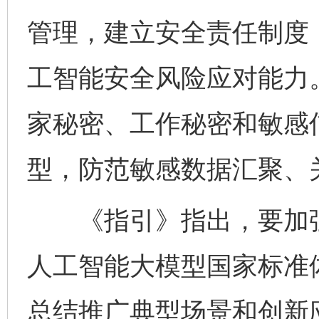
管理，建立安全责任制度
工智能安全风险应对能力
家秘密、工作秘密和敏感
型，防范敏感数据汇聚、
《指引》指出，要加强
人工智能大模型国家标准
总结推广典型场景和创新