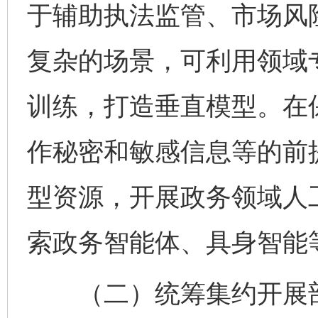
于辅助执法监管、市场风
复杂的场景，可利用领域
训练，打造垂直模型。在
作秘密和敏感信息等的前
型资源，开展政务领域人
索政务智能体、具身智能
（二）统筹集约开展