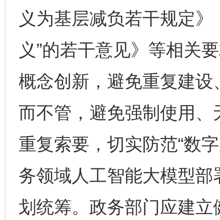
义为基层减负若干规定》
义”的若干意见》等相关
概念创新，避免重复建设
而不管，避免强制使用、
重复索要，切实防范“数字
务领域人工智能大模型部
划统筹。政务部门应建立