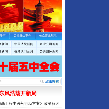
呼声
公民身边事件
公众形象展示
察新闻
中国法院新闻
企业公司新闻
经新闻
香港澳门台湾
公共国际新闻
东风浩荡开新局
强基工程中医药行动方案》政策解读