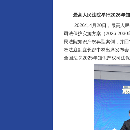
最高人民法院举行2026年知
2026年4月20日，最高人
司法保护实施方案（2026-2
民法院知识产权典型案例，并回
权法庭副庭长郃中林出席发布会
全国法院2025年知识产权司法