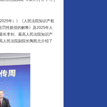
025年）》《人民法院知识产权
惩罚性赔偿的解释》及2025年人
庭长李剑、最高人民法院知识产
高人民法院副院长陶凯元介绍了