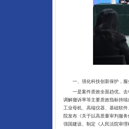
一、强化科技创新保护，服
一是案件质效全面趋优。去年，人
调解撤诉率等主要质效指标持续
工业母机、高端仪器、基础软件
院发布《关于以高质量审判服务
强国建设。制定《人民法院审理