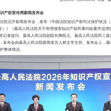
识产权宣传周新闻发布会
民法院召开新闻发布会，发布《中国法院知识产权司法保护状况（2
030年）》《最高人民法院关于审理侵害知识产权民事纠纷案件适用
答记者提问。最高人民法院副院长陶凯元、最高人民法院民三庭
，发布会由最高人民法院新闻发言人林文学主持。发布会上，最
保护整体情况。