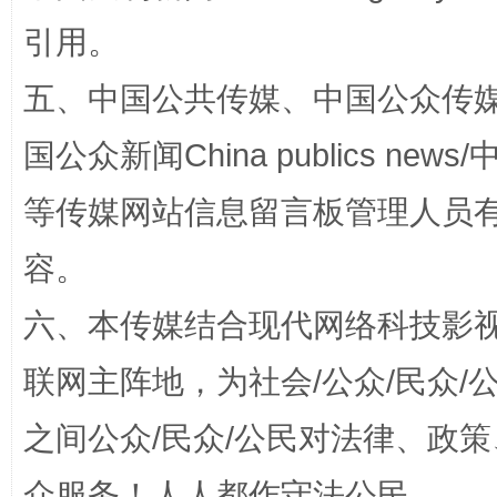
引用。
五、中国公共传媒、中国公众传媒、中国全
国公众新闻China publics news/中
等传媒网站信息留言板管理人员
如何以同查同治破解风腐交织难题
养老服务
容。
六、本传媒结合现代网络科技影
联网主阵地，为社会/公众/民众
之间公众/民众/公民对法律、政
众服务！人人都作守法公民。