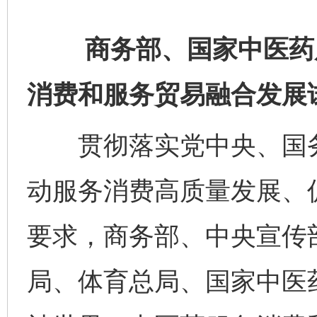
商务部、国家中医药局
消费和服务贸易融合发展
贯彻落实党中央、国务
动服务消费高质量发展、
要求，商务部、中央宣传
局、体育总局、国家中医