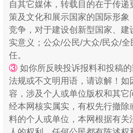
自其它媒体，转载目的在于传递
策及文化和展示国家的国际形象
竞争，对于建设创新型国家、建
实意义；公众/公民/大众/民众
任。
如何以同查同治破解风腐交织难题
养老服务
③
如你所反映投诉报料和投稿的
法规或不文明用语，请谅解！如
容，涉及个人或单位版权和其它
经本网核实属实，有权先行撤除
料的个人或单位，本网根据有关
人的权利，任何公民都有陈述权