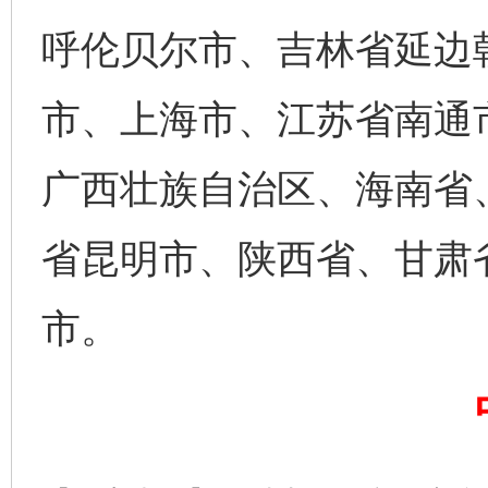
呼伦贝尔市、吉林省延边
市、上海市、江苏省南通
广西壮族自治区、海南省
省昆明市、陕西省、甘肃
市。
完善运行机制助力责任有效落实
行