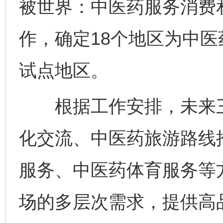
被世界：中医药服务消费
作，确定18个地区为中
试点地区。
根据工作安排，未来三
化交流、中医药旅游路线
服务、中医药体育服务等
场的多层次需求，提供高