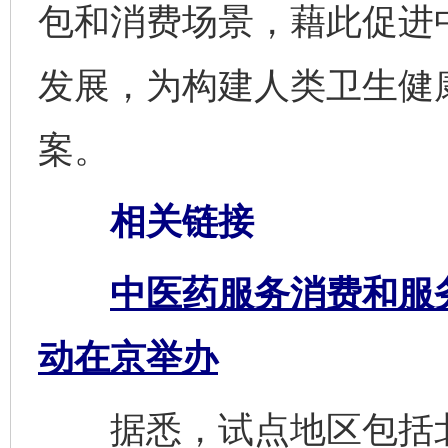
包和消费场景，藉此促进
发展，为构建人类卫生健
案。
相关链接
中医药服务消费和服
动在京举办
据悉，试点地区包括北