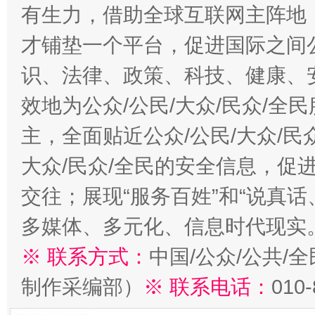
有生力，借助全球互联网主阵地，
才铺垫一个平台，促进国际之间公
识、法律、政策、科技、健康、
效地为公众/公民/大众/民众/
主，全面贴近公众/公民/大众/民
大众/民众/全民的安全信息，促进
交往；展现“服务百姓”和“说真话
多媒体、多元化、信息时代现实
※ 联系方式：
中国/公众/公共/
制作采编部）
※ 联系电话：
010