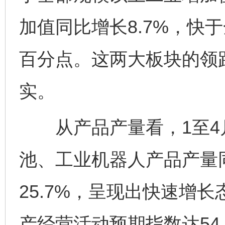
加值同比增长8.7%，快
百分点。这两大板块的领
实。
从产品产量看，1至4月
池、工业机器人产品产量同比
25.7%，呈现出快速增
产经营活动预期指数达54.