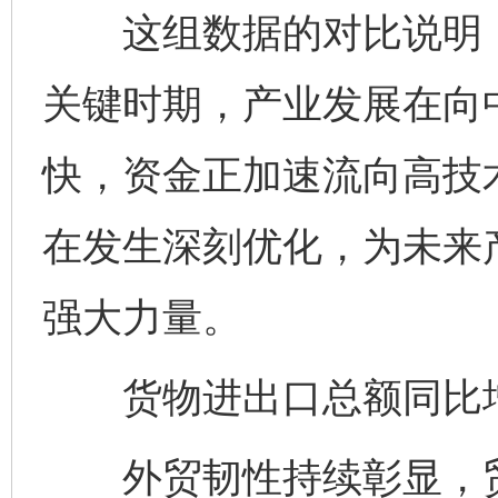
这组数据的对比说明，
关键时期，产业发展在向
快，资金正加速流向高技
在发生深刻优化，为未来
强大力量。
货物进出口总额同比增长
外贸韧性持续彰显，贸