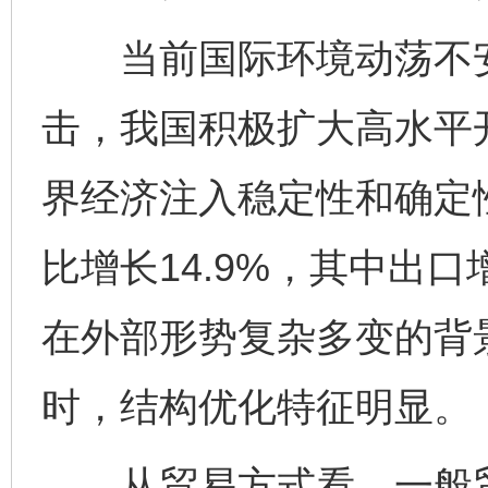
当前国际环境动荡不安
击，我国积极扩大高水平
界经济注入稳定性和确定
比增长14.9%，其中出口增
在外部形势复杂多变的背
时，结构优化特征明显。
从贸易方式看，一般贸易