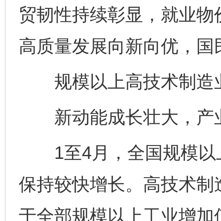
贸韧性持续彰显，就业物
高质量发展向新向优，国
规模以上高技术制造业增
新动能成长壮大，产业
1至4月，全国规模以上
保持较快增长。高技术制造
于全部规模以上工业增加值