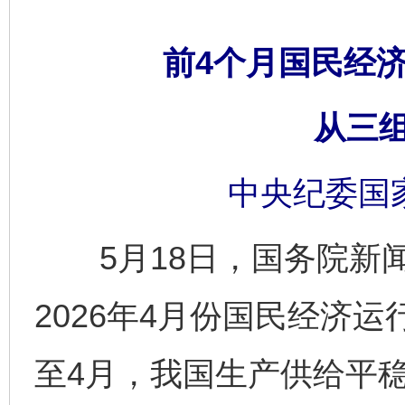
前4个月国民经
从三
中央纪委国
5月18日，国务院新闻
2026年4月份国民经济
至4月，我国生产供给平