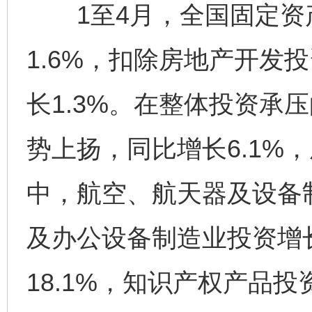
1至4月，全国固定资
1.6%，扣除房地产开发
长1.3%。在整体投资承
势上扬，同比增长6.1%
中，航空、航天器及设备制
及办公设备制造业投资增长
18.1%，知识产权产品投