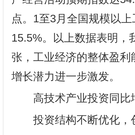
点。1至3月全国规模以
15.5%。以上数据表明
张，工业经济的整体盈利
增长潜力进一步激发。
高技术产业投资同比增长
投资结构不断优化，创