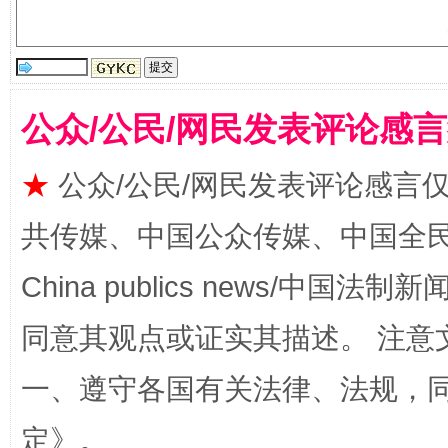
公众/公民/网民发表评论感
★
公众/公民/网民发表评论感言
共传媒、中国公众传媒、中国全民传媒Ch
全民健身五年计划来了！等你上场
China publics news/中国法制新闻
同意其观点或证实其描述。 注意
一、遵守各国有关法律、法规，
定
》。