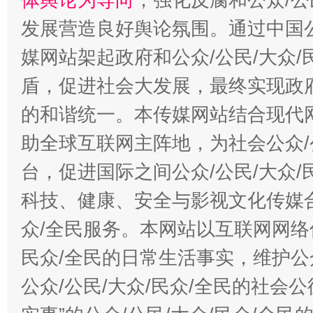
发展营造良好舆论氛围。通过中国公
媒网站架起政府和公众/公民/大众
盾，促进社会大发展，最终实现政府
的和谐统一。本传媒网站结合现代
助全球互联网主阵地，为社会公众/
台，促进国际之间公众/公民/大众
科技、健康、安全与影视文化传媒合
众/全民服务。本网站以互联网网络
民众/全民的日常生活事实，维护公众
公众/公民/大众/民众/全民的社会