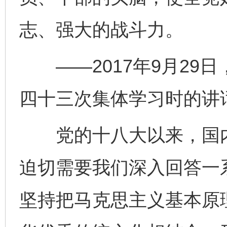
志、强大的战斗力。
——2017年9月29
四十三次集体学习时的讲
党的十八大以来，国内
迫切需要我们深入回答一
坚持把马克思主义基本原