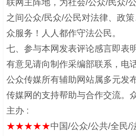
联网主阵地，为社会/公众/民众
之间公众/民众/公民对法律、政
众服务！人人都作守法公民。
七、参与本网发表评论感言即表明
有意见请向制作采编部联系，电话：0
完善运行机制助力责任有效落实
一纸欠条
公众传媒所有辅助网站属多元发
传媒网的支持帮助与合作交流。
主办 :
★★★★★
中国/公众/公共/全民/