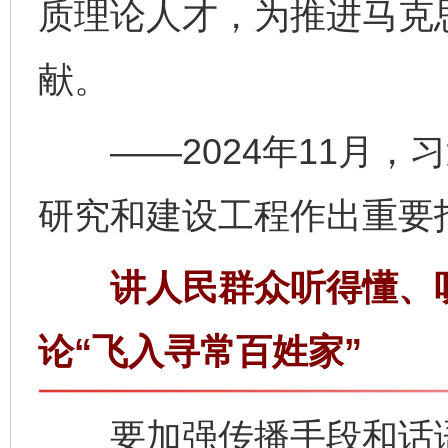
质理论人才，为推进马克
献。
——2024年11月，
研究和建设工程作出重要
讲人民群众听得懂、听
论“飞入寻常百姓家”
要加强传播手段和话语