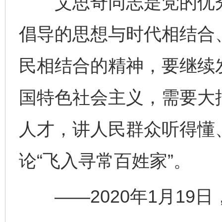
艾思奇同志是党的优秀
倡导的思想与时代相结合
民相结合的精神，要继续
国特色社会主义，需要大
人才，讲人民群众听得懂
论“飞入寻常百姓家”。
——2020年1月19