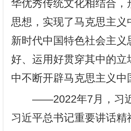
华优秀传统文化相结合，
思想，实现了马克思主义
新时代中国特色社会主义
好、运用好贯穿其中的立
中不断开辟马克思主义中
——2022年7月，习
习近平总书记重要讲话精