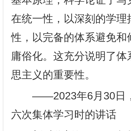
在统一性，以深刻的学理
性，以完备的体系避免和
庸俗化。这充分说明了体
思主义的重要性。
——2023年6月30
六次集体学习时的讲话