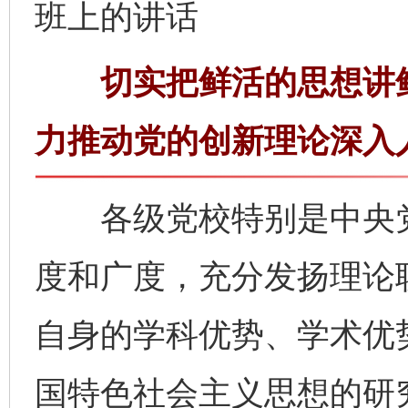
班上的讲话
切实把鲜活的思想讲鲜
力推动党的创新理论深入
各级党校特别是中央党
度和广度，充分发扬理论
自身的学科优势、学术优
国特色社会主义思想的研