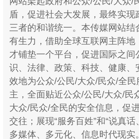
网站架起政府和公众/公民/大众
盾，促进社会大发展，最终实现政
三者的和谐统一。本传媒网站结
有生力，借助全球互联网主阵地，
才铺垫一个平台，促进国际之间公
识、法律、政策、科技、健康、
效地为公众/公民/大众/民众/
主，全面贴近公众/公民/大众/民
大众/民众/全民的安全信息，促进
交往；展现“服务百姓”和“说真话
多媒体、多元化、信息时代现实