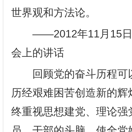
世界观和方法论。
——2012年11月15
会上的讲话
回顾党的奋斗历程可以
历经艰难困苦创造新的辉
终重视思想建党、理论强
员、干部的头脑，使全党