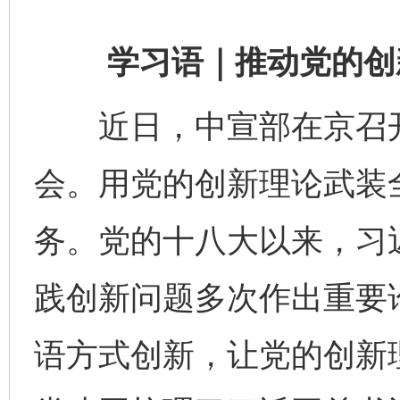
学习语｜推动党的创新
近日，中宣部在京召开
会。用党的创新理论武装
务。党的十八大以来，习
践创新问题多次作出重要
语方式创新，让党的创新理