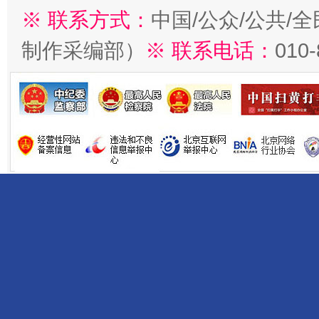
※ 联系方式：
中国/公众/公共/
制作采编部）
※ 联系电话：
010