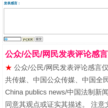
发表感言：
公众/公民/网民发表评论感
全民健身五年计划来了！等你上场
★
公众/公民/网民发表评论感言
共传媒、中国公众传媒、中国全民传媒Ch
China publics news/中国法制新闻
同意其观点或证实其描述。 注意