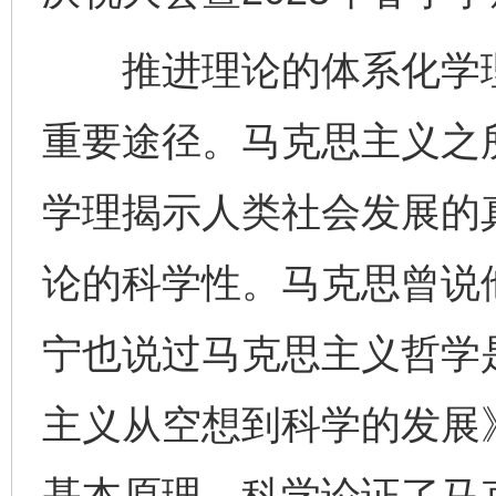
推进理论的体系化学理
重要途径。马克思主义之
学理揭示人类社会发展的
论的科学性。马克思曾说
宁也说过马克思主义哲学
主义从空想到科学的发展
基本原理，科学论证了马