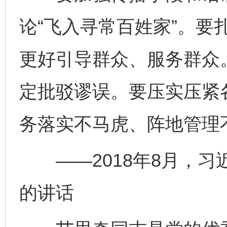
论“飞入寻常百姓家”。要
更好引导群众、服务群众
定批驳谬误。要压实压紧
务落实不马虎、阵地管理
——2018年8月，习
的讲话