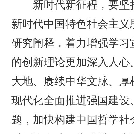
新时代新征程，要坚持
新时代中国特色社会主义
研究阐释，着力增强学习
的创新理论更加深入人心。
大地、赓续中华文脉、厚
现代化全面推进强国建设
题，加快构建中国哲学社