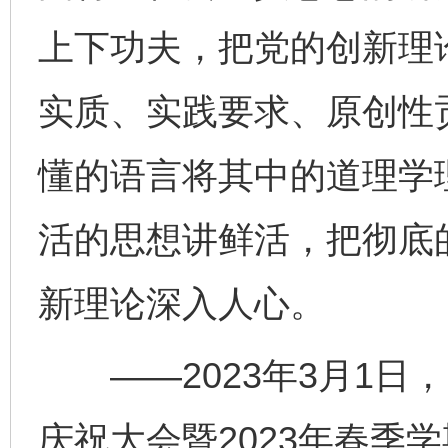
上下功夫，把党的创新理
实质、实践要求、原创性
懂的语言将其中的道理学
活的思想讲鲜活，把彻底
新理论深入人心。
——2023年3月1日，
庆祝大会暨2023年春季