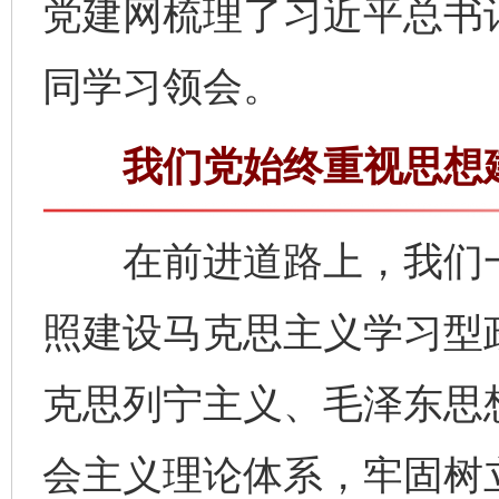
党建网梳理了习近平总书
同学习领会。
我们党始终重视思想建
在前进道路上，我们一
照建设马克思主义学习型
克思列宁主义、毛泽东思
会主义理论体系，牢固树